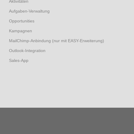
Aktivitäten
Aufgaben-Verwaltung
Opportunities
Kampagnen
MailChimp-Anbindung (nur mit EASY-Erweiterung)
Outlook-Integration
Sales-App